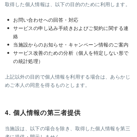
取得した個人情報は、以下の目的のために利用します。
お問い合わせへの回答・対応
サービスの申し込み手続きおよびご契約に関する連
絡
当施設からのお知らせ・キャンペーン情報のご案内
サービス改善のための分析（個人を特定しない形で
の統計処理）
上記以外の目的で個人情報を利用する場合は、あらかじ
めご本人の同意を得るものとします。
4. 個人情報の第三者提供
当施設は、以下の場合を除き、取得した個人情報を第三
者に提供・開示しません。