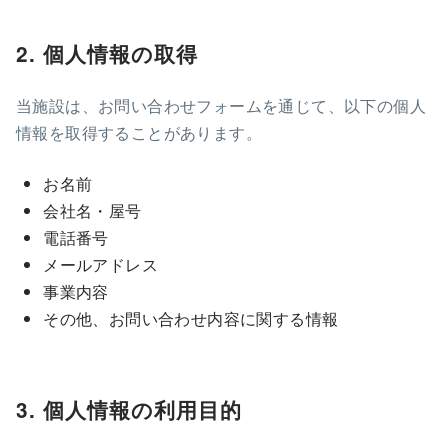
2. 個人情報の取得
当施設は、お問い合わせフォームを通じて、以下の個人
情報を取得することがあります。
お名前
会社名・屋号
電話番号
メールアドレス
事業内容
その他、お問い合わせ内容に関する情報
3. 個人情報の利用目的