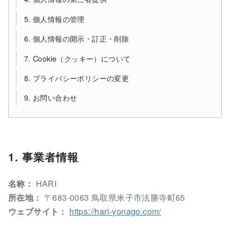
5. 個人情報の管理
6. 個人情報の開示・訂正・削除
7. Cookie（クッキー）について
8. プライバシーポリシーの変更
9. お問い合わせ
1. 事業者情報
名称：
HARI
所在地：
〒683-0063 鳥取県米子市法勝寺町65
ウェブサイト：
https://hari-yonago.com/