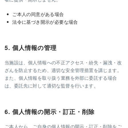
ご本人の同意がある場合
法令に基づき開示が必要な場合
5. 個人情報の管理
当施設は、個人情報への不正アクセス・紛失・漏洩・改
ざんを防止するため、適切な安全管理措置を講じます。
また、個人情報を取り扱う業務を外部に委託する場合
は、委託先に対して適切な監督を行います。
6. 個人情報の開示・訂正・削除
ご本人から、ご自身の個人情報の開示・訂正・削除をご