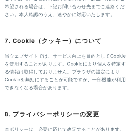
希望される場合は、下記お問い合わせ先までご連絡くだ
さい。本人確認のうえ、速やかに対応いたします。
7. Cookie（クッキー）について
当ウェブサイトでは、サービス向上を目的としてCookie
を使用することがあります。Cookieにより個人を特定す
る情報は取得しておりません。ブラウザの設定により
Cookieを無効にすることが可能ですが、一部機能が利用
できなくなる場合があります。
8. プライバシーポリシーの変更
本ポリシーは、必要に応じて改定することがあります。